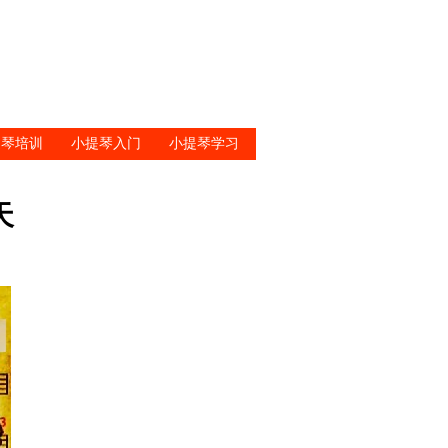
提琴培训
小提琴入门
小提琴学习
天