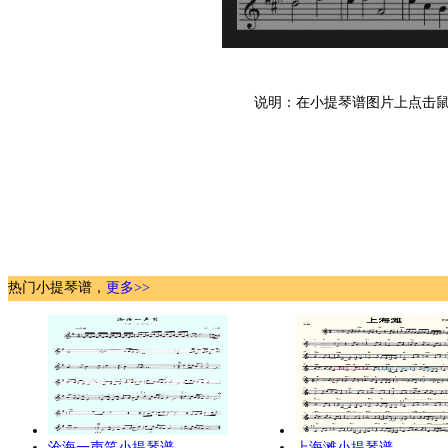
说明：在小提琴谱图片上点击鼠
热门小提琴谱，
更多>>
沧海一声笑小提琴谱
上海滩小提琴谱