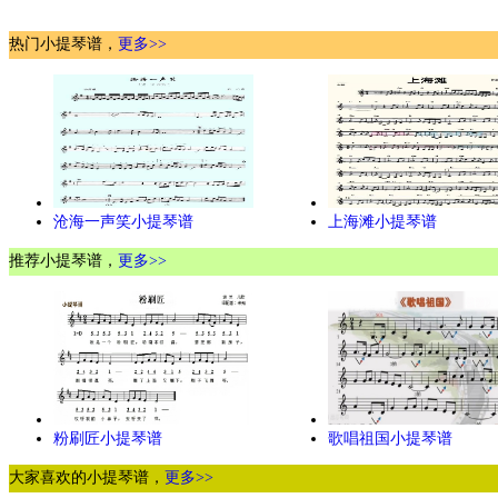
热门小提琴谱，
更多>>
沧海一声笑小提琴谱
上海滩小提琴谱
推荐小提琴谱，
更多>>
粉刷匠小提琴谱
歌唱祖国小提琴谱
大家喜欢的小提琴谱，
更多>>