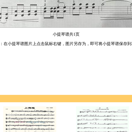
小提琴谱共1页
：在小提琴谱图片上点击鼠标右键，图片另存为，即可将小提琴谱保存到