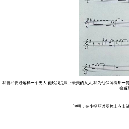
我曾经爱过这样一个男人,他说我是世上最美的女人,我为他保留着那一份
会当真
说明：在小提琴谱图片上点击鼠