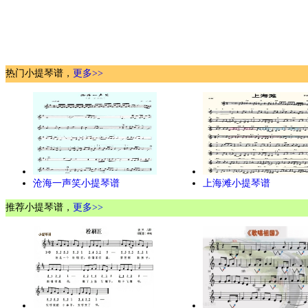
热门小提琴谱，
更多>>
沧海一声笑小提琴谱
上海滩小提琴谱
推荐小提琴谱，
更多>>