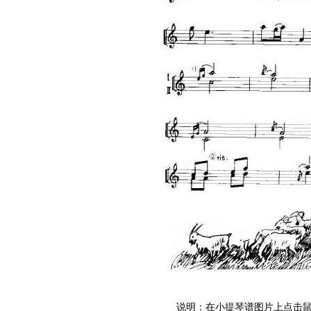
说明：在小提琴谱图片上点击鼠