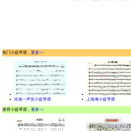
热门小提琴谱，
更多>>
沧海一声笑小提琴谱
上海滩小提琴谱
推荐小提琴谱，
更多>>