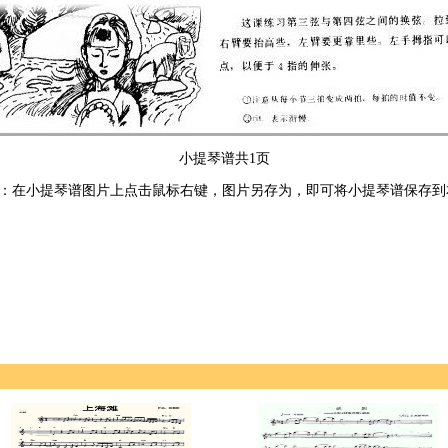
小提琴谱共1页
：在小提琴谱图片上点击鼠标右键，图片另存为，即可将小提琴谱保存到