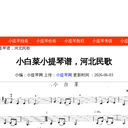
小提琴独奏
小提琴价格
小提琴教程
小提琴考级
小
小提琴谱，河北民歌
小白菜小提琴谱，河北民歌
小编：小提琴网 上传：
小提琴网
更新时间 ：2026-06-03