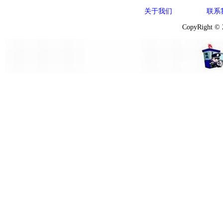
关于我们
联系
CopyRight ©