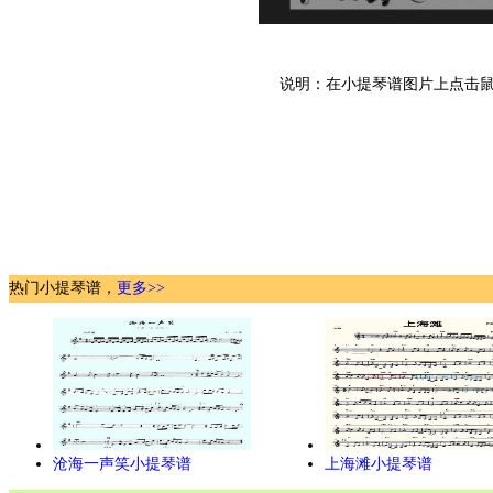
说明：在小提琴谱图片上点击鼠
热门小提琴谱，
更多>>
沧海一声笑小提琴谱
上海滩小提琴谱