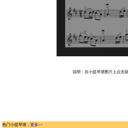
说明：在小提琴谱图片上点击鼠
热门小提琴谱，
更多>>