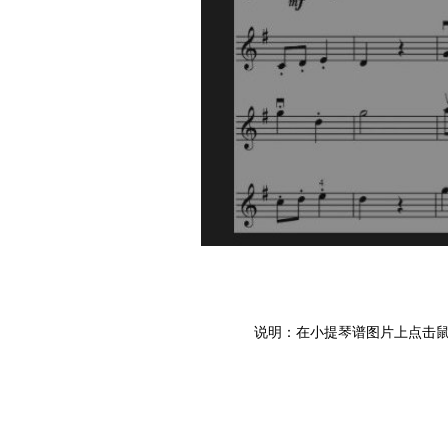
说明：在小提琴谱图片上点击鼠