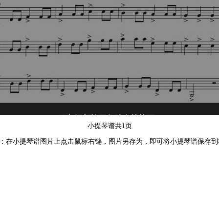
小提琴谱共1页
：在小提琴谱图片上点击鼠标右键，图片另存为，即可将小提琴谱保存到