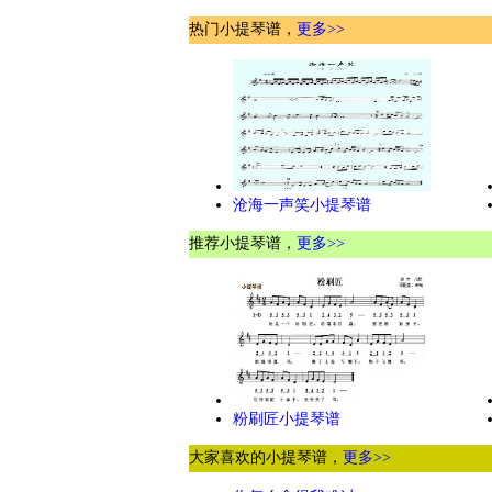
热门小提琴谱，
更多>>
沧海一声笑小提琴谱
推荐小提琴谱，
更多>>
粉刷匠小提琴谱
大家喜欢的小提琴谱，
更多>>