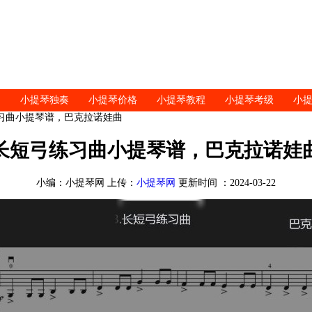
小提琴独奏
小提琴价格
小提琴教程
小提琴考级
小
练习曲小提琴谱，巴克拉诺娃曲
长短弓练习曲小提琴谱，巴克拉诺娃
小编：小提琴网 上传：
小提琴网
更新时间 ：2024-03-22