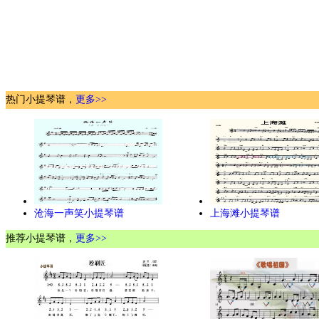
热门小提琴谱，
更多>>
沧海一声笑小提琴谱
上海滩小提琴谱
推荐小提琴谱，
更多>>