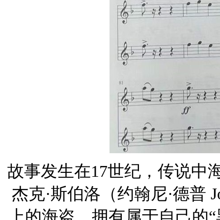
故事发生在17世纪，传说中
杰克·斯伯洛（约翰尼·德普 Jo
上的海盗，拥有属于自己的“