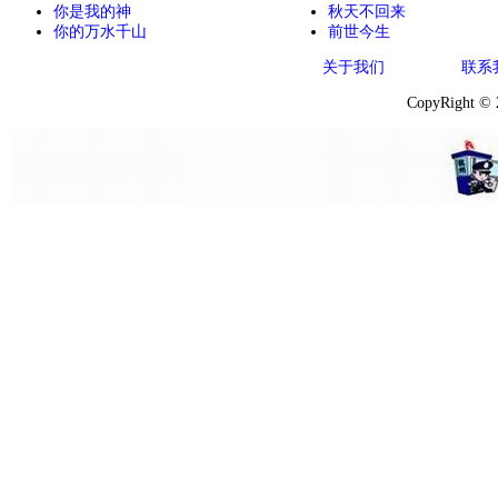
你是我的神
秋天不回来
你的万水千山
前世今生
关于我们
联系
CopyRight ©