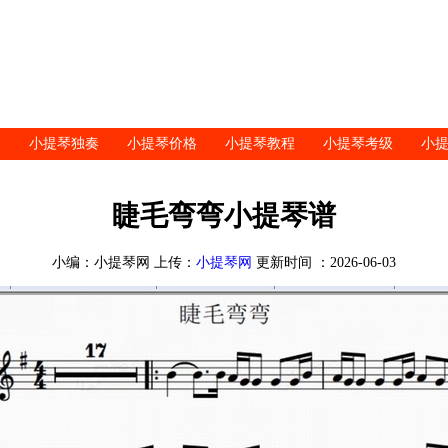
小提琴独奏
小提琴价格
小提琴教程
小提琴考级
小
睫毛弯弯小提琴谱
小编：小提琴网 上传：
小提琴网
更新时间 ：2026-06-03