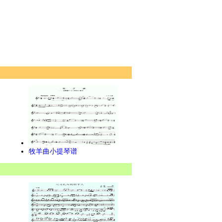
牧羊曲小提琴谱