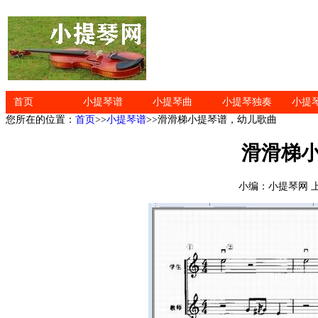
首页
小提琴谱
小提琴曲
小提琴独奏
小提
您所在的位置：
首页
>>
小提琴谱
>>滑滑梯小提琴谱，幼儿歌曲
滑滑梯
小编：小提琴网 