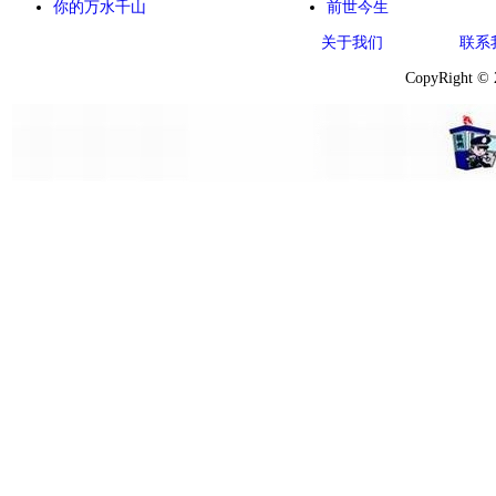
你的万水千山
前世今生
关于我们
联系
CopyRight ©