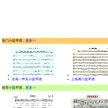
热门小提琴谱，
更多>>
沧海一声笑小提琴谱
上海滩小提琴谱
推荐小提琴谱，
更多>>