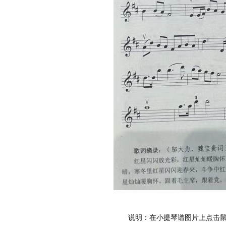
说明：在小提琴谱图片上点击鼠