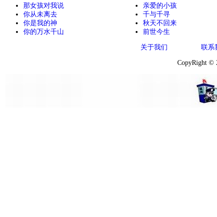
那女孩对我说
亲爱的小孩
你从未离去
千与千寻
你是我的神
秋天不回来
你的万水千山
前世今生
关于我们
联系
CopyRight ©