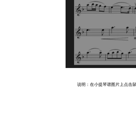
说明：在小提琴谱图片上点击鼠