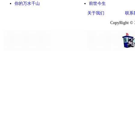
你的万水千山
前世今生
关于我们
联系
CopyRight ©