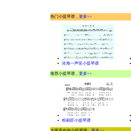
热门小提琴谱，
更多>>
沧海一声笑小提琴谱
推荐小提琴谱，
更多>>
粉刷匠小提琴谱
大家喜欢的小提琴谱，
更多>>