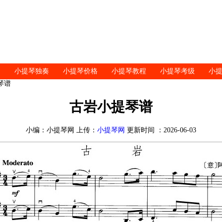
小提琴独奏
小提琴价格
小提琴教程
小提琴考级
小
琴谱
古岩小提琴谱
小编：小提琴网 上传：
小提琴网
更新时间 ：2026-06-03