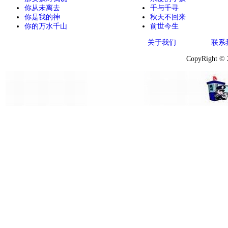
你从未离去
千与千寻
你是我的神
秋天不回来
你的万水千山
前世今生
关于我们
联系
CopyRight ©