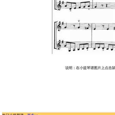
说明：在小提琴谱图片上点击鼠