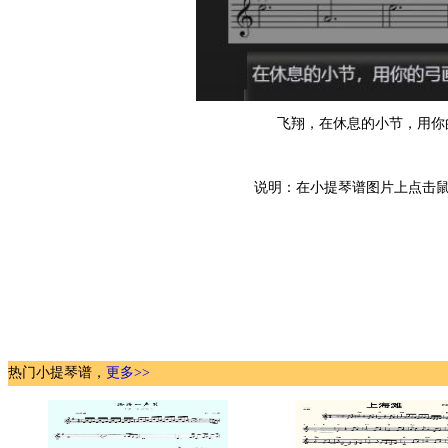
飞翔，在休息的小节，用你
说明：在小提琴谱图片上点击鼠
热门小提琴谱，
更多>>