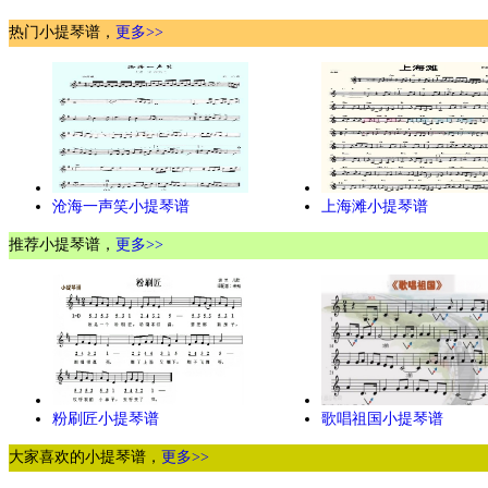
热门小提琴谱，
更多>>
沧海一声笑小提琴谱
上海滩小提琴谱
推荐小提琴谱，
更多>>
粉刷匠小提琴谱
歌唱祖国小提琴谱
大家喜欢的小提琴谱，
更多>>