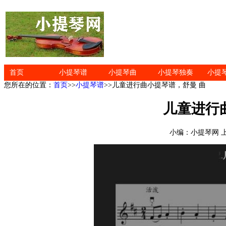
首页
小提琴谱
小提琴曲
小提琴独奏
小提
您所在的位置：
首页
>>
小提琴谱
>>儿童进行曲小提琴谱，舒曼 曲
儿童进行
小编：小提琴网 