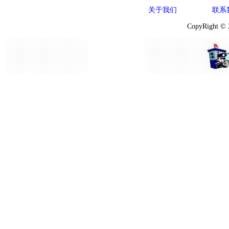
关于我们
联系
CopyRight ©