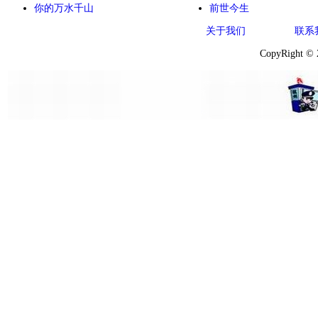
你的万水千山
前世今生
关于我们
联系
CopyRight ©