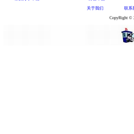
关于我们
联系
CopyRight ©