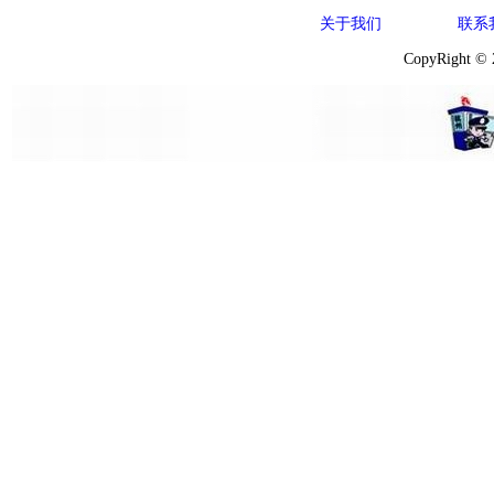
关于我们
联系
CopyRight ©