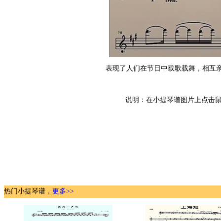
表现了人们在节日中载歌载舞，相互
说明：在小提琴谱图片上点击鼠
热门小提琴谱，
更多>>