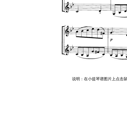
说明：在小提琴谱图片上点击鼠