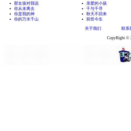
那女孩对我说
亲爱的小孩
你从未离去
千与千寻
你是我的神
秋天不回来
你的万水千山
前世今生
关于我们
联系
CopyRight ©