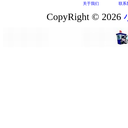
关于我们
联系
CopyRight © 2026