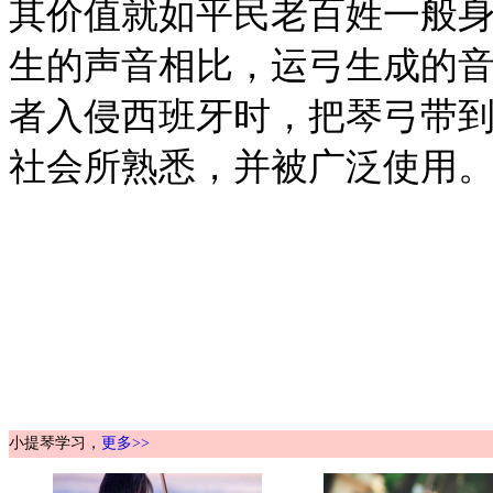
其价值就如平民老百姓一般
生的声音相比，运弓生成的音
者入侵西班牙时，把琴弓带到
社会所熟悉，并被广泛使用
小提琴学习，
更多>>