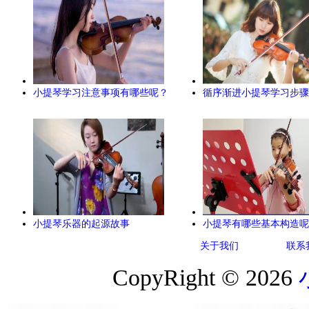
小提琴学习注意事项有哪些呢？
循序渐进小提琴学习步骤
小提琴乐器的起源故事
小提琴有哪些基本构造呢
关于我们
联系
CopyRight © 2026