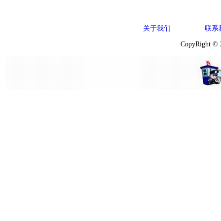
关于我们
联系
CopyRight ©