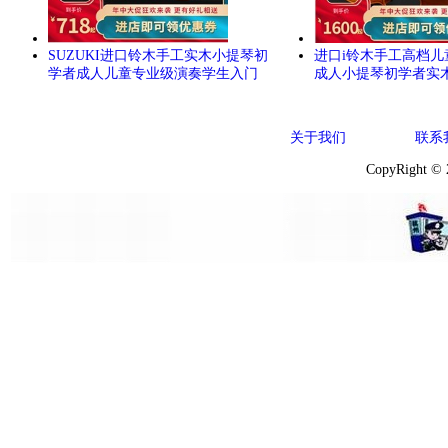
SUZUKI进口铃木手工实木小提琴初
进口i铃木手工高档儿
学者成人儿童专业级演奏学生入门
成人小提琴初学者实
关于我们
联系
CopyRight ©