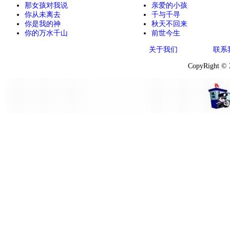
那女孩对我说
亲爱的小孩
你从未离去
千与千寻
你是我的神
秋天不回来
你的万水千山
前世今生
关于我们
联系
CopyRight ©