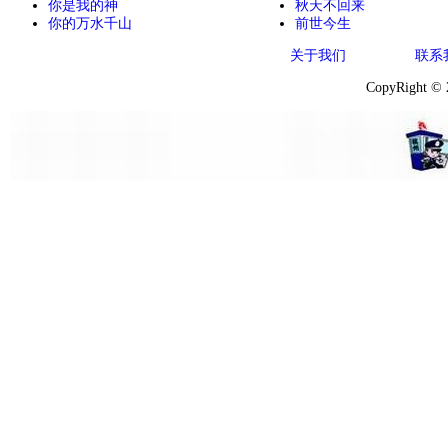
你是我的神
秋天不回来
你的万水千山
前世今生
关于我们
联系
CopyRight ©