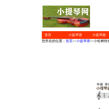
首页
小提琴谱
小提琴曲
您所在的位置：
首页
>>
小提琴谱
>>小松树快