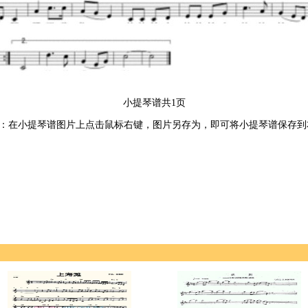
小提琴谱共1页
：在小提琴谱图片上点击鼠标右键，图片另存为，即可将小提琴谱保存到