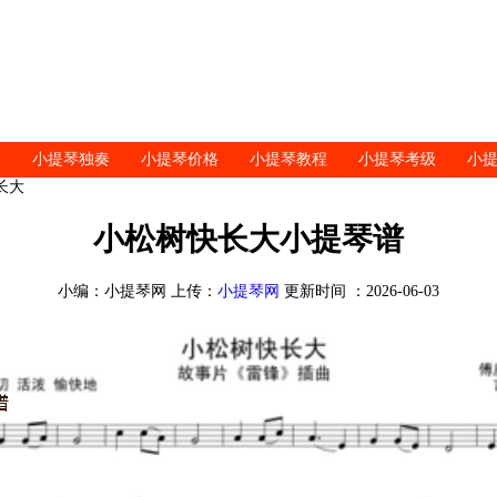
小提琴独奏
小提琴价格
小提琴教程
小提琴考级
小
长大
小松树快长大小提琴谱
小编：小提琴网 上传：
小提琴网
更新时间 ：2026-06-03