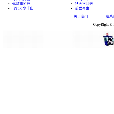
你是我的神
秋天不回来
你的万水千山
前世今生
关于我们
联系
CopyRight ©